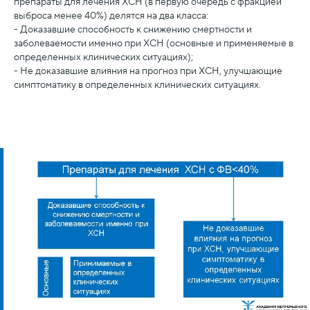
препараты для лечения ХСН (в первую очередь с фракцией
выброса менее 40%) делятся на два класса:
- Доказавшие способность к снижению смертности и
заболеваемости именно при ХСН (основные и применяемые в
определенных клинических ситуациях);
- Не доказавшие влияния на прогноз при ХСН, улучшающие
симптоматику в определенных клинических ситуациях.