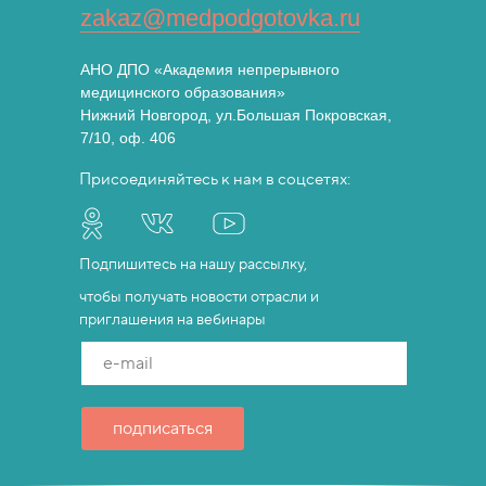
zakaz@medpodgotovka.ru
АНО ДПО «Академия непрерывного
медицинского образования»
Нижний Новгород, ул.Большая Покровская,
7/10, оф. 406
Присоединяйтесь к нам в соцсетях:
Подпишитесь на нашу рассылку,
чтобы получать новости отрасли и
приглашения на вебинары
e-mail
подписаться