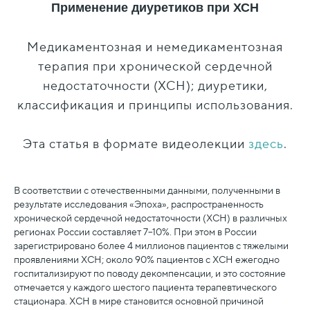
Применение диуретиков при ХСН
Медикаментозная и немедикаментозная
терапия при хронической сердечной
недостаточности (ХСН); диуретики,
классификация и принципы использования.
Эта статья в формате видеолекции
здесь
.
В соответствии с отечественными данными, полученными в
результате исследования «Эпоха», распространенность
хронической сердечной недостаточности (ХСН) в различных
регионах России составляет 7–10%. При этом в России
зарегистрировано более 4 миллионов пациентов с тяжелыми
проявлениями ХСН; около 90% пациентов с ХСН ежегодно
госпитализируют по поводу декомпенсации, и это состояние
отмечается у каждого шестого пациента терапевтического
стационара. ХСН в мире становится основной причиной