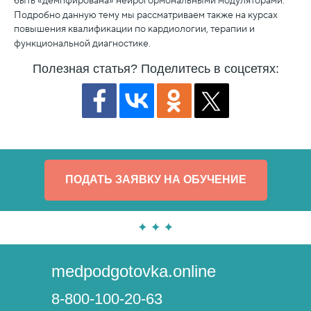
быть «демпфирована» нейрогормональными модуляторами.
Подробно данную тему мы рассматриваем также на курсах
повышения квалификации по кардиологии, терапии и
функциональной диагностике.
Полезная статья? Поделитесь в соцсетях:
ПОДАТЬ ЗАЯВКУ НА ОБУЧЕНИЕ
medpodgotovka.online
8-800-100-20-63