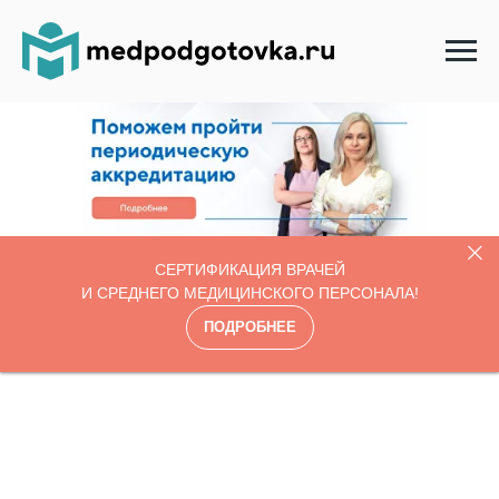
СЕРТИФИКАЦИЯ ВРАЧЕЙ
И СРЕДНЕГО МЕДИЦИНСКОГО ПЕРСОНАЛА!
ПОДРОБНЕЕ