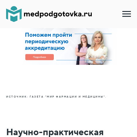
ИСТОЧНИК: ГАЗЕТА "МИР ФАРМАЦИИ И МЕДИЦИНЫ".
Научно-практическая