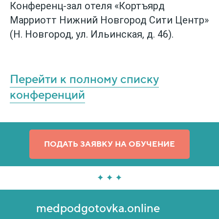
Конференц-зал отеля «Кортъярд
Марриотт Нижний Новгород Сити Центр»
(Н. Новгород, ул. Ильинская, д. 46).
Перейти к полному списку
конференций
ПОДАТЬ ЗАЯВКУ НА ОБУЧЕНИЕ
medpodgotovka.online