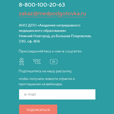
8-800-100-20-63
zakaz@medpodgotovka.ru
АНО ДПО «Академия непрерывного
медицинского образования»
Нижний Новгород, ул.Большая Покровская,
7/10, оф. 406
Присоединяйтесь к нам в соцсетях:
Подпишитесь на нашу рассылку,
чтобы получать новости отрасли и
приглашения на вебинары
e-mail
подписаться