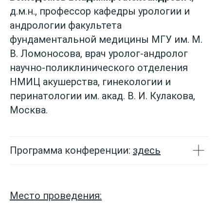
д.м.н., профессор кафедры урологии и
андрологии факультета
фундаментальной медицины МГУ им. М.
В. Ломоносова, врач уролог-андролог
научно-поликлинического отделения
НМИЦ акушерства, гинекологии и
перинатологии им. акад. В. И. Кулакова,
Москва.
Программа конференции:
здесь
Место проведения: