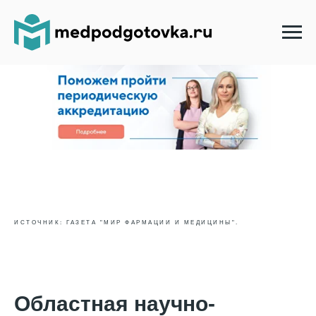
ИСТОЧНИК: ГАЗЕТА "МИР ФАРМАЦИИ И МЕДИЦИНЫ".
Областная научно-