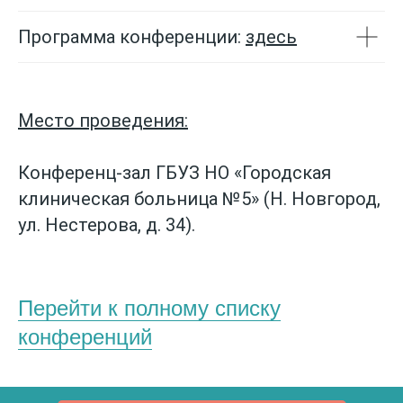
Программа конференции:
здесь
Место проведения:
Конференц-зал ГБУЗ НО «Городская
клиническая больница №5» (Н. Новгород,
ул. Нестерова, д. 34).
Перейти к полному списку
конференций