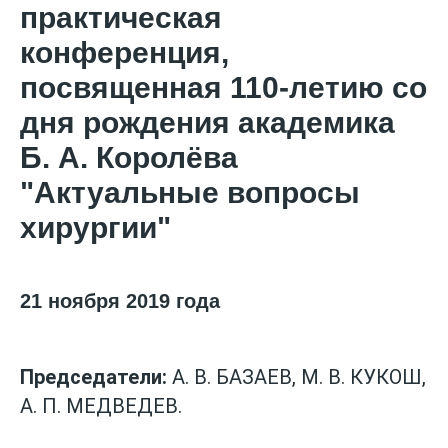
практическая
конференция,
посвященная 110-летию со
дня рождения академика
Б. А. Королёва
"Актуальные вопросы
хирургии"
21 ноября 2019 года
Председатели:
А. В. БАЗАЕВ, М. В. КУКОШ,
А. П. МЕДВЕДЕВ.