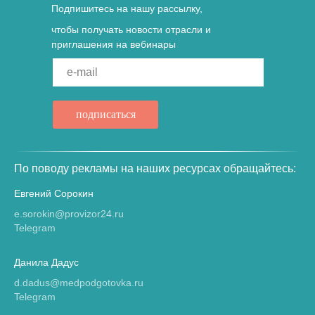
Подпишитесь на нашу рассылку,
чтобы получать новости отрасли и
приглашения на вебинары
e-mail
подписаться
По поводу рекламы на наших ресурсах обращайтесь:
Евгений Сорокин
e.sorokin@provizor24.ru
Telegram
Данила Дадус
d.dadus@medpodgotovka.ru
Telegram