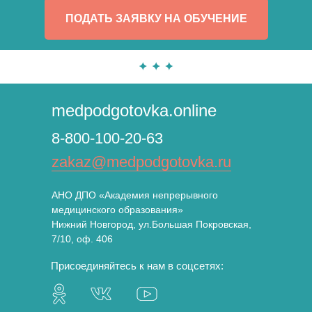
ПОДАТЬ ЗАЯВКУ НА ОБУЧЕНИЕ
medpodgotovka.online
8-800-100-20-63
zakaz@medpodgotovka.ru
АНО ДПО «Академия непрерывного
медицинского образования»
Нижний Новгород, ул.Большая Покровская,
7/10, оф. 406
Присоединяйтесь к нам в соцсетях: