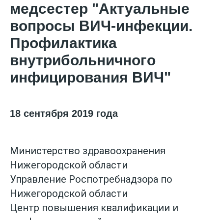
медсестер "
Актуальные
вопросы ВИЧ-инфекции.
Профилактика
внутрибольничного
инфицирования ВИЧ"
18 сентября 2019 года
Министерство здравоохранения
Нижегородской области
Управление Роспотребнадзора по
Нижегородской области
Центр повышения квалификации и