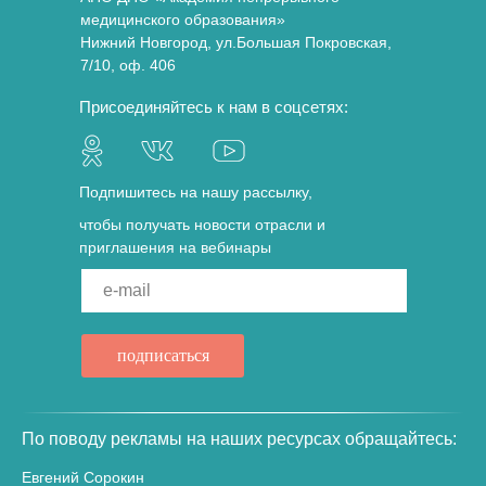
медицинского образования»
Нижний Новгород, ул.Большая Покровская,
7/10, оф. 406
Присоединяйтесь к нам в соцсетях:
Подпишитесь на нашу рассылку,
чтобы получать новости отрасли и
приглашения на вебинары
e-mail
подписаться
По поводу рекламы на наших ресурсах обращайтесь:
Евгений Сорокин