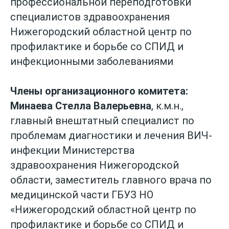
профессиональной переподготовки
специалистов здравоохранения
Нижегородский областной центр по
профилактике и борьбе со СПИД и
инфекционными заболеваниями
Члены организационного комитета:
Минаева Стелла Валерьевна
, к.м.н.,
главный внештатный специалист по
проблемам диагностики и лечения ВИЧ-
инфекции Министерства
здравоохранения Нижегородской
области, заместитель главного врача по
медицинской части ГБУЗ НО
«Нижегородский областной центр по
профилактике и борьбе со СПИД и