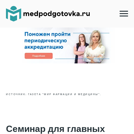
ИСТОЧНИК: ГАЗЕТА "МИР ФАРМАЦИИ И МЕДИЦИНЫ".
Семинар для главных