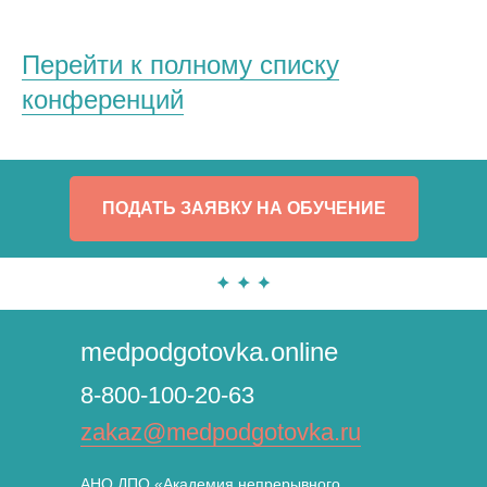
Перейти к полному списку
конференций
ПОДАТЬ ЗАЯВКУ НА ОБУЧЕНИЕ
medpodgotovka.online
8-800-100-20-63
zakaz@medpodgotovka.ru
АНО ДПО «Академия непрерывного