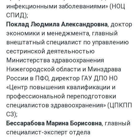
инфекционными заболеваниями» (НОЦ
СПИД);
Поклад Людмила Александровна
, доктор
экономики и менеджмента, главный
внештатный специалист по управлению
сестринской деятельностью
Министерства здравоохранения
Нижегородской области и Минздрава
России в ПФО, директор ГАУ ДПО НО
«Центр повышения квалификации и
профессиональной переподготовки
специалистов здравоохранения» (ЦПКПП
СЗ);
Бессарабова Марина Борисовна
, главный
специалист-эксперт отдела