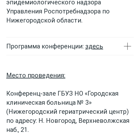
эпидемиологического надзора
Управления Роспотребнадзора по
Нижегородской области.
Программа конференции:
здесь
Место проведения:
Конференц-зале ГБУЗ НО «Городская
клиническая больница № 3»
(Нижегородский гериатрический центр)
по адресу: Н. Новгород, Верхневолжская
наб., 21.