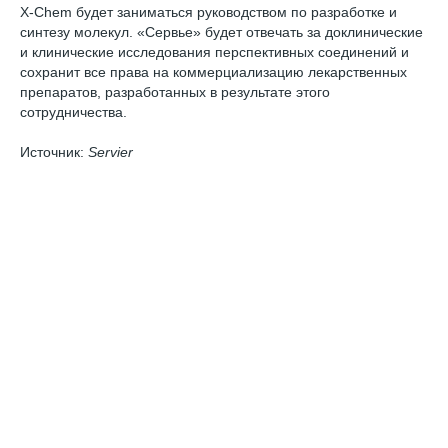
X-Chem будет заниматься руководством по разработке и
синтезу молекул. «Сервье» будет отвечать за доклинические
и клинические исследования перспективных соединений и
сохранит все права на коммерциализацию лекарственных
препаратов, разработанных в результате этого
сотрудничества.
Источник:
Servier