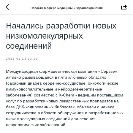
Новости в сфере медицины и здравоохранения
Начались разработки новых
низкомолекулярных
соединений
2021-01-13 13:29
Международная фармацевтическая компания «Сервье»,
активно развивающаяся в пяти ключевых областях
(сахарный диабет, сердечно-сосудистые, онкологические,
иммуновоспалительные и нейродегенеративные
заболевания) совместно с X-Chem - ведущим поставщиком
услуг по разработке новых лекарственных препаратов на
базе ДНК-кодированных библиотек, объявили о начале
сотрудничества в области обнаружения и разработки новых
низкомолекулярных соединений для лечения
неврологических заболеваний.