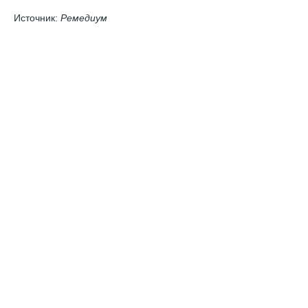
Источник:
Ремедиум