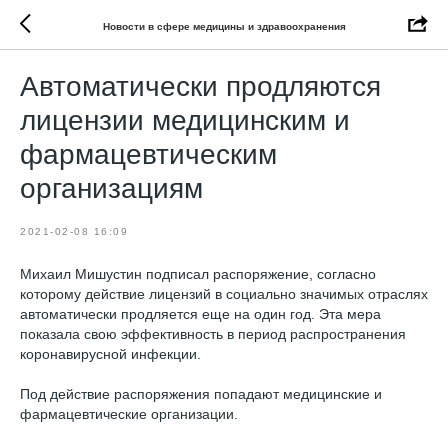
Новости в сфере медицины и здравоохранения
Автоматически продляются
лицензии медицинским и
фармацевтическим
организациям
2021-02-08 16:09
Михаил Мишустин подписал распоряжение, согласно
которому действие лицензий в социально значимых отраслях
автоматически продляется еще на один год. Эта мера
показала свою эффективность в период распространения
коронавирусной инфекции.
Под действие распоряжения попадают медицинские и
фармацевтические организации.