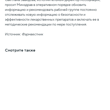
Светлана Завидова, исполнительный директор Ассоциации,
просит Минздрав в оперативном порядке обновить
информацию и рекомендовать рабочей группе постоянно
отслеживать новую информацию о безопасности и
эффективности лекарственных препаратов и включать ее в
методические рекомендации по мере поступления.
Источник:
Фармвестник
Смотрите также