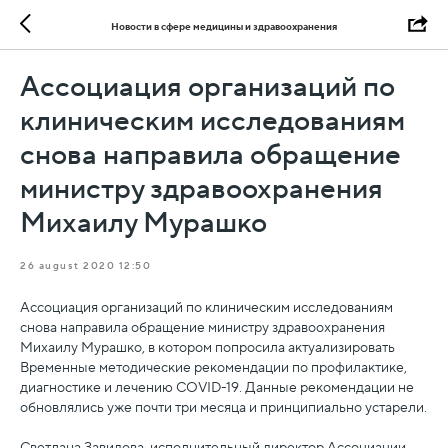
Новости в сфере медицины и здравоохранения
Ассоциация организаций по
клиническим исследованиям
снова направила обращение
министру здравоохранения
Михаилу Мурашко
26 august 2020 12:50
Ассоциация организаций по клиническим исследованиям
снова направила обращение министру здравоохранения
Михаилу Мурашко, в котором попросила актуализировать
Временные методические рекомендации по профилактике,
диагностике и лечению COVID-19. Данные рекомендации не
обновлялись уже почти три месяца и принципиально устарели.