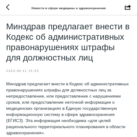
Новости в сфере медицины и здравоохранения
Минздрав предлагает внести в
Кодекс об административных
правонарушениях штрафы
для должностных лиц
2020-06-11 15:35
Минздрав предлагает внести в Кодекс об административных
правонарушениях штрафы для должностных лиц за
непредоставление, или предоставление с нарушениями
сроков, или предоставление неточной информации о
медицинских организациях в Единую государственную
информационную систему в сфере здравоохранения
(ЕГИСЗ). Эта информация необходима «для целей
рационального территориального планирования в области
здравоохранения».