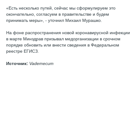
«Есть несколько путей, сейчас мы сформулируем это
окончательно, согласуем в правительстве и будем
принимать меры», - уточнил Михаил Мурашко.
На фоне распространения новой коронавирусной инфекции
в марте Минздрав призывал медорганизации в срочном
порядке обновить или внести сведения в Федеральном
реестре ЕГИСЗ.
Источник:
Vademecum