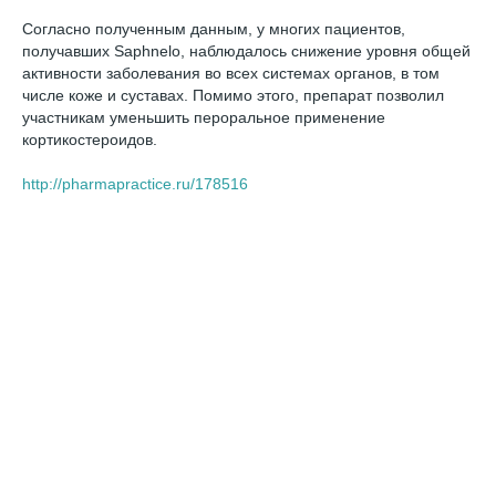
Согласно полученным данным, у многих пациентов,
получавших Saphnelo, наблюдалось снижение уровня общей
активности заболевания во всех системах органов, в том
числе коже и суставах. Помимо этого, препарат позволил
участникам уменьшить пероральное применение
кортикостероидов.
http://pharmapractice.ru/178516