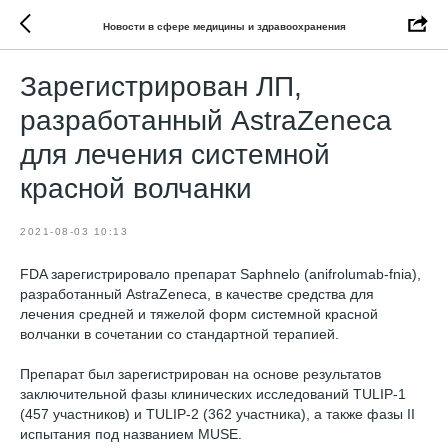
Новости в сфере медицины и здравоохранения
Зарегистрирован ЛП,
разработанный AstraZeneca
для лечения системной
красной волчанки
2021-08-03 10:13
FDA зарегистрировало препарат Saphnelo (anifrolumab-fnia),
разработанный AstraZeneca, в качестве средства для
лечения средней и тяжелой форм системной красной
волчанки в сочетании со стандартной терапией.
Препарат был зарегистрирован на основе результатов
заключительной фазы клинических исследований TULIP-1
(457 участников) и TULIP-2 (362 участника), а также фазы II
испытания под названием MUSE.