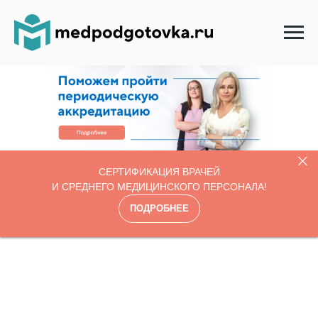
СЕРТИФИКАЦИЯ ВРАЧЕЙ
И СРЕДНЕГО МЕДИЦИНСКОГО ПЕРСОНАЛА!
ПОДРОБНЕЕ