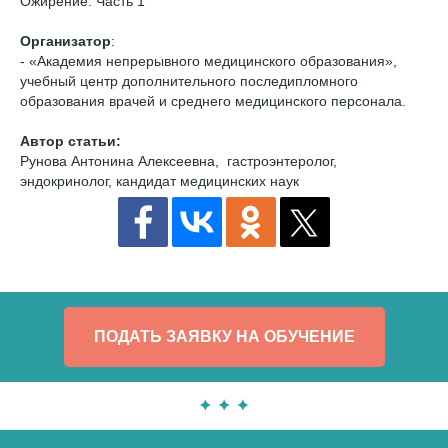
Ожирение. Часть 1
Организатор
:
- «Академия непрерывного медицинского образования»,
учебный центр дополнительного последипломного
образования врачей и среднего медицинского персонала.
Автор статьи:
Рунова Антонина Алексеевна, гастроэнтеролог,
эндокринолог, кандидат медицинских наук
ПОДАТЬ ЗАЯВКУ НА ОБУЧЕНИЕ