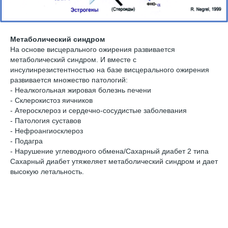
Метаболический синдром
На основе висцерального ожирения развивается
метаболический синдром. И вместе с
инсулинрезистентностью на базе висцерального ожирения
развивается множество патологий:
- Неалкогольная жировая болезнь печени
- Склерокистоз яичников
- Атеросклероз и сердечно-сосудистые заболевания
- Патология суставов
- Нефроангиосклероз
- Подагра
- Нарушение углеводного обмена/Сахарный диабет 2 типа
Сахарный диабет утяжеляет метаболический синдром и дает
высокую летальность.