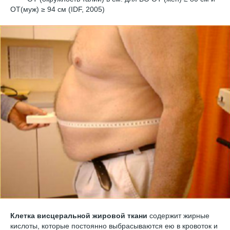
ОТ(муж) ≥ 94 см (IDF, 2005)
Клетка висцеральной жировой ткани
содержит жирные
кислоты, которые постоянно выбрасываются ею в кровоток и