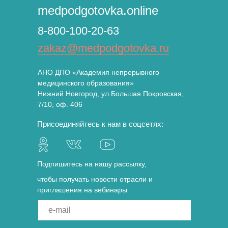
medpodgotovka.online
8-800-100-20-63
zakaz@medpodgotovka.ru
АНО ДПО «Академия непрерывного
медицинского образования»
Нижний Новгород, ул.Большая Покровская,
7/10, оф. 406
Присоединяйтесь к нам в соцсетях:
Подпишитесь на нашу рассылку,
чтобы получать новости отрасли и
приглашения на вебинары
e-mail