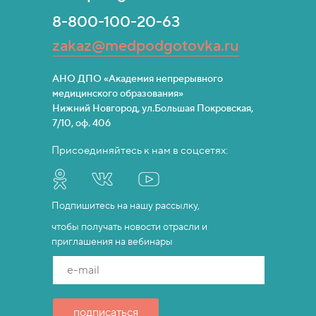
8-800-100-20-63
zakaz@medpodgotovka.ru
АНО ДПО «Академия непрерывного
медицинского образования»
Нижний Новгород, ул.Большая Покровская,
7/10, оф. 406
Присоединяйтесь к нам в соцсетях:
Подпишитесь на нашу рассылку,
чтобы получать новости отрасли и
приглашения на вебинары
e-mail
подписаться