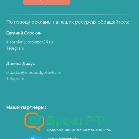
По поводу рекламы на наших ресурсах обращайтесь:
Евгений Сорокин
e.sorokin@provizor24.ru
Telegram
Данила Дадус
d.dadus@medpodgotovka.ru
Telegram
Наши партнеры:
Профессиональное сообщество «Врачи РФ»
Ассоциация детских