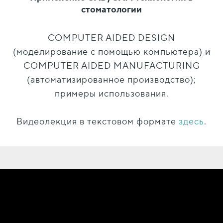
стоматологии
COMPUTER AIDED DESIGN
(моделирование с помощью компьютера) и
COMPUTER AIDED MANUFACTURING
(автоматизированное производство);
примеры использования.
Видеолекция в текстовом формате
здесь
.