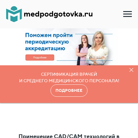
СЕРТИФИКАЦИЯ ВРАЧЕЙ
И СРЕДНЕГО МЕДИЦИНСКОГО ПЕРСОНАЛА!
ПОДРОБНЕЕ
Применение CAD/
CAM
технологий в