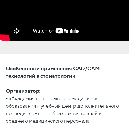
Особенности применения CAD/
CAM
технологий в стоматологии
Организатор
:
- «Академия непрерывного медицинского
образования», учебный центр дополнительного
последипломного образования врачей и
среднего медицинского персонала.