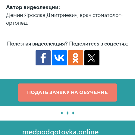
Автор видеолекции:
Демин Ярослав Дмитриевич, врач стоматолог-
ортопед.
Полезная видеолекция? Поделитесь в соцсетях:
ПОДАТЬ ЗАЯВКУ НА ОБУЧЕНИЕ
medpodgotovka.online