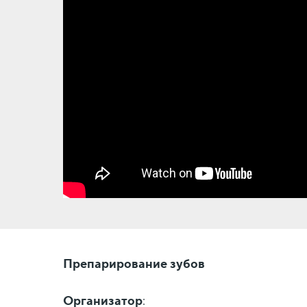
Препарирование зубов
Организатор
: