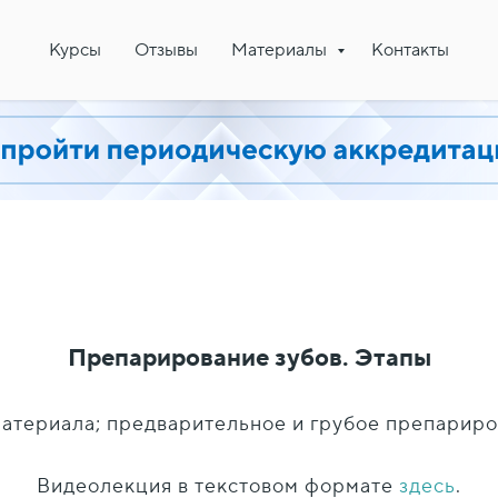
Курсы
Отзывы
Материалы
Контакты
Препарирование зубов. Этапы
материала; предварительное и грубое препариро
Видеолекция в текстовом формате
здесь
.