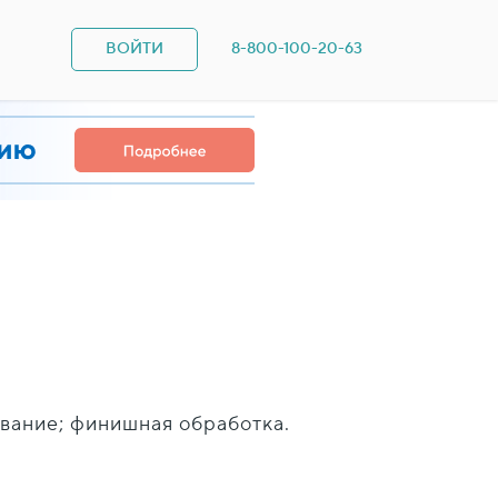
ВОЙТИ
8-800-100-20-63
вание; финишная обработка.