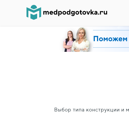
Выбор типа конструкции и 