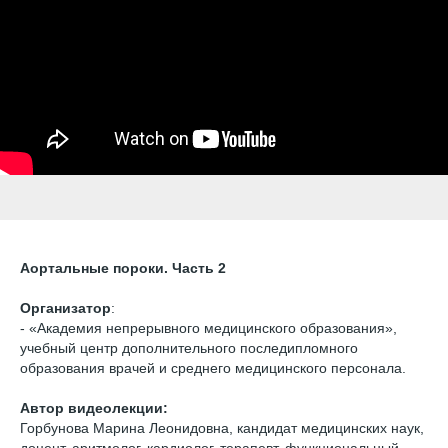
Аортальные пороки. Часть 2
Организатор
:
- «Академия непрерывного медицинского образования»,
учебный центр дополнительного последипломного
образования врачей и среднего медицинского персонала.
Автор видеолекции:
Горбунова Марина Леонидовна, кандидат медицинских наук,