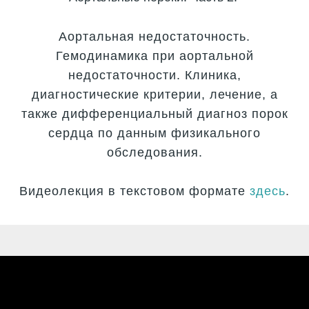
Аортальная недостаточность.
Гемодинамика при аортальной
недостаточности. Клиника,
диагностические критерии, лечение, а
также диффeренциальный диагноз порок
сердца по данным физикального
обследования.
Видеолекция в текстовом формате
здесь
.