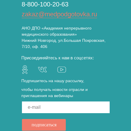
8-800-100-20-63
zakaz@medpodgotovka.ru
АНО ДПО «Академия непрерывного
медицинского образования»
Нижний Новгород, ул.Большая Покровская,
7/10, оф. 406
Присоединяйтесь к нам в соцсетях:
Подпишитесь на нашу рассылку,
чтобы получать новости отрасли и
приглашения на вебинары
e-mail
подписаться