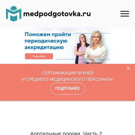
СЕРТИФИКАЦИЯ ВРАЧЕЙ
И СРЕДНЕГО МЕДИЦИНСКОГО ПЕРСОНАЛА!
ПОДРОБНЕЕ
Аортальные пороки. Часть 2.