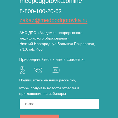
medpodgotovka.online
8-800-100-20-63
zakaz@medpodgotovka.ru
АНО ДПО «Академия непрерывного
медицинского образования»
Нижний Новгород, ул.Большая Покровская,
7/10, оф. 406
Присоединяйтесь к нам в соцсетях:
Подпишитесь на нашу рассылку,
чтобы получать новости отрасли и
приглашения на вебинары
e-mail