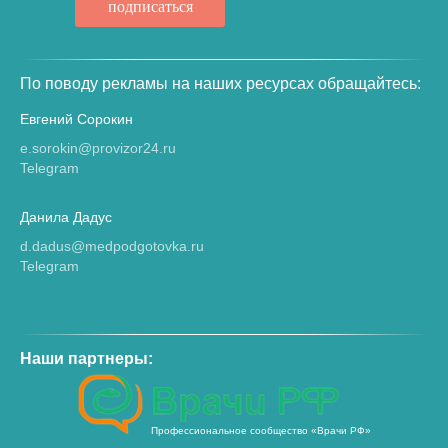
подписаться
По поводу рекламы на наших ресурсах обращайтесь:
Евгений Сорокин
e.sorokin@provizor24.ru
Telegram
Данила Дадус
d.dadus@medpodgotovka.ru
Telegram
Наши партнеры:
Профессиональное сообщество «Врачи РФ»