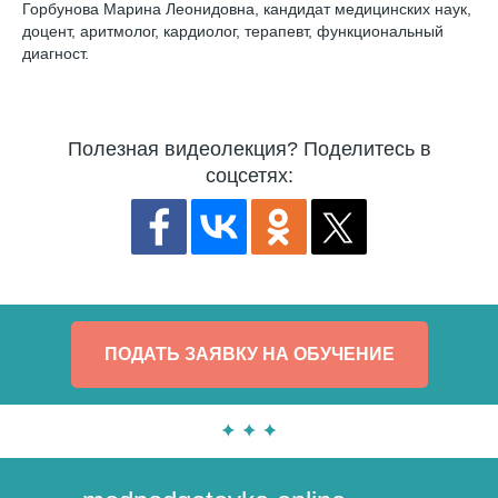
Горбунова Марина Леонидовна, кандидат медицинских наук,
доцент, аритмолог, кардиолог, терапевт, функциональный
диагност.
Полезная видеолекция? Поделитесь в
соцсетях:
ПОДАТЬ ЗАЯВКУ НА ОБУЧЕНИЕ