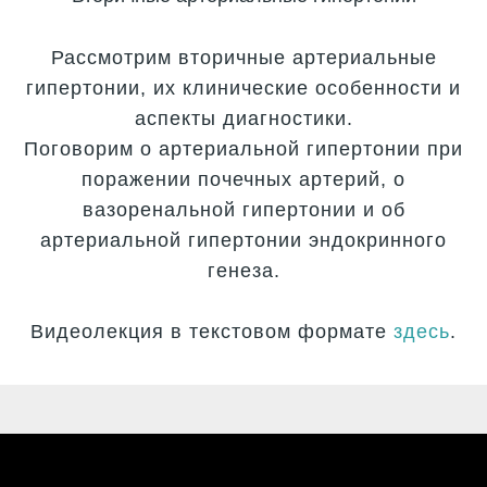
Рассмотрим вторичные
арте
риальные
гипертонии, их клинические особенности и
аспекты диагностики.
Поговорим о артериальной гипертонии при
поражении почечных артерий, о
вазоренальной гипертонии и об
артериальной гипертонии эндокринного
генеза.
Видеолекция в текстовом формате
здесь
.