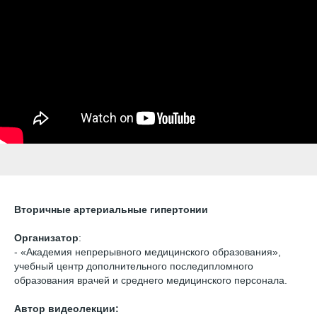
Вторичные артериальные гипертонии
Организатор
:
- «Академия непрерывного медицинского образования»,
учебный центр дополнительного последипломного
образования врачей и среднего медицинского персонала.
Автор видеолекции: